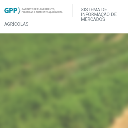
SISTEMA DE
INFORMAÇÃO DE
MERCADOS
AGRÍCOLAS