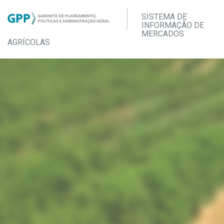
SISTEMA DE
INFORMAÇÃO DE
MERCADOS
AGRÍCOLAS