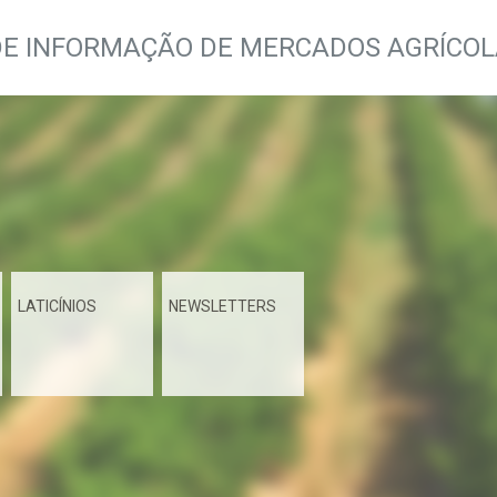
DE INFORMAÇÃO DE MERCADOS AGRÍCO
LATICÍNIOS
NEWSLETTERS