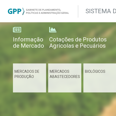
SISTEMA 
Informação
Cotações de Produtos
de Mercado
Agrícolas e Pecuários
MERCADOS DE
MERCADOS
BIOLÓGICOS
PRODUÇÃO
ABASTECEDORES