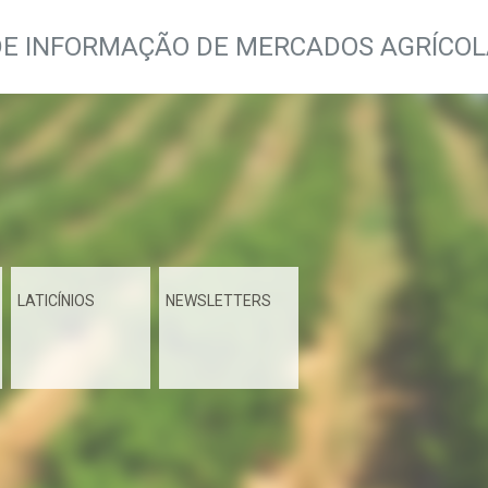
DE INFORMAÇÃO DE MERCADOS AGRÍCO
LATICÍNIOS
NEWSLETTERS