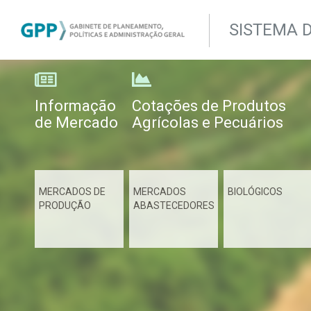
SISTEMA 
Informação
Cotações de Produtos
de Mercado
Agrícolas e Pecuários
MERCADOS DE
MERCADOS
BIOLÓGICOS
PRODUÇÃO
ABASTECEDORES