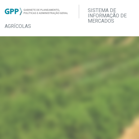
SISTEMA DE
INFORMAÇÃO DE
MERCADOS
AGRÍCOLAS