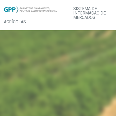
SISTEMA DE
INFORMAÇÃO DE
MERCADOS
AGRÍCOLAS