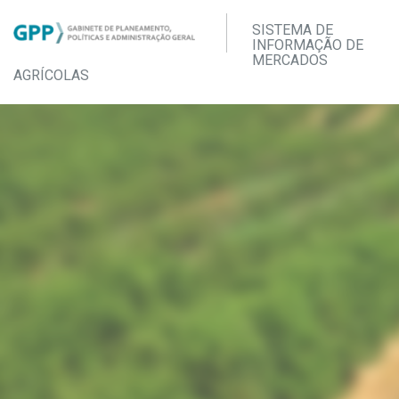
SISTEMA DE
INFORMAÇÃO DE
MERCADOS
AGRÍCOLAS