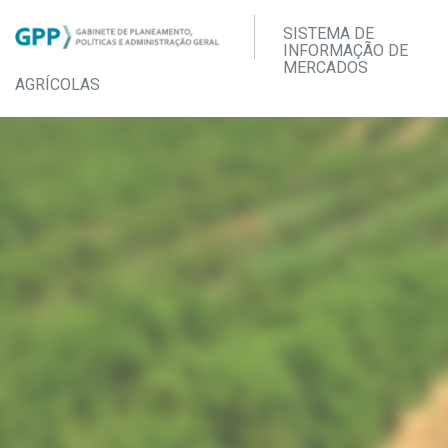
SISTEMA DE
INFORMAÇÃO DE
MERCADOS
AGRÍCOLAS