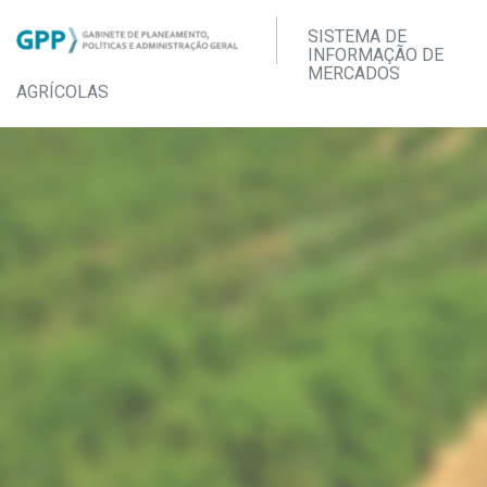
SISTEMA DE
INFORMAÇÃO DE
MERCADOS
AGRÍCOLAS