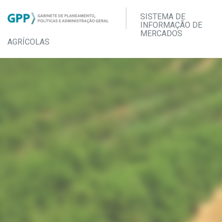
SISTEMA DE
INFORMAÇÃO DE
MERCADOS
AGRÍCOLAS