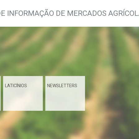
DE INFORMAÇÃO DE MERCADOS AGRÍCO
LATICÍNIOS
NEWSLETTERS