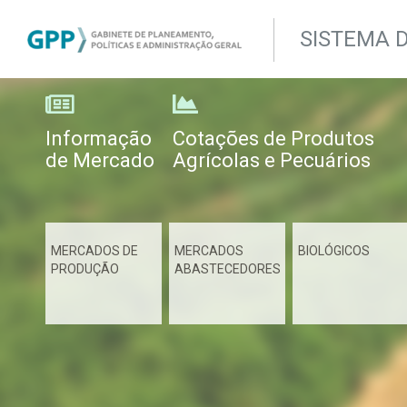
SISTEMA 
Informação
Cotações de Produtos
de Mercado
Agrícolas e Pecuários
MERCADOS DE
MERCADOS
BIOLÓGICOS
PRODUÇÃO
ABASTECEDORES