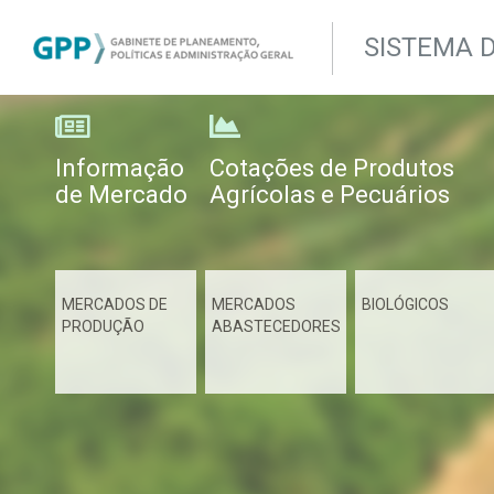
SISTEMA 
Informação
Cotações de Produtos
de Mercado
Agrícolas e Pecuários
MERCADOS DE
MERCADOS
BIOLÓGICOS
PRODUÇÃO
ABASTECEDORES