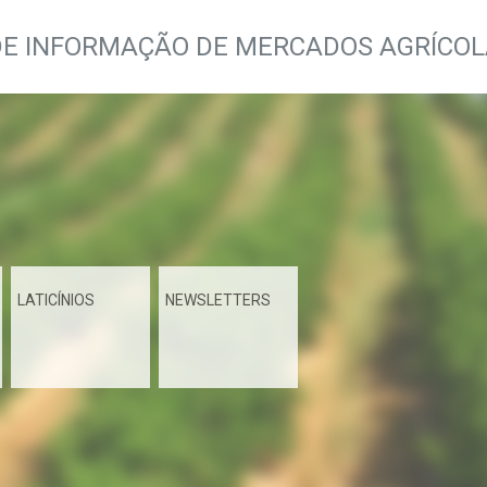
DE INFORMAÇÃO DE MERCADOS AGRÍCO
LATICÍNIOS
NEWSLETTERS